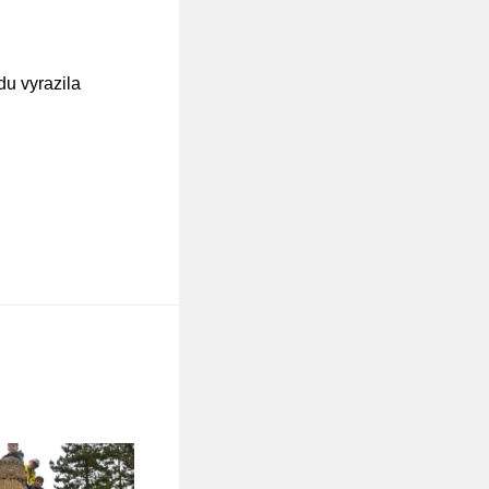
du vyrazila