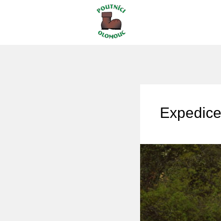
Expedice